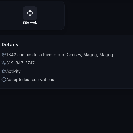
Site web
Détails
1342 chemin de la Rivière-aux-Cerises, Magog
,
Magog
819-847-3747
Activity
Accepte les réservations