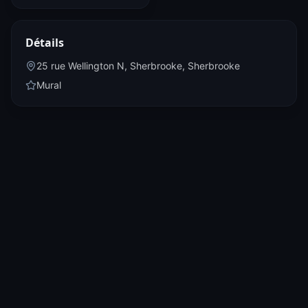
Détails
25 rue Wellington N, Sherbrooke
,
Sherbrooke
Mural