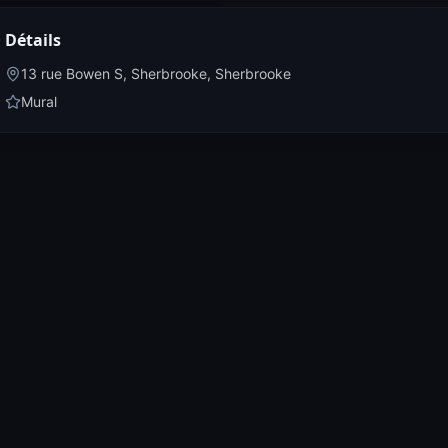
Détails
13 rue Bowen S, Sherbrooke
,
Sherbrooke
Mural