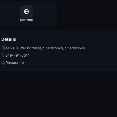
Site web
Détails
146 rue Wellington N, Sherbrooke
,
Sherbrooke
819-791-5511
Restaurant