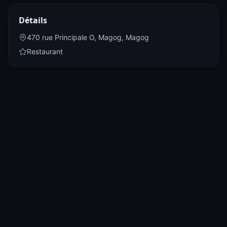
Détails
470 rue Principale O, Magog
,
Magog
Restaurant