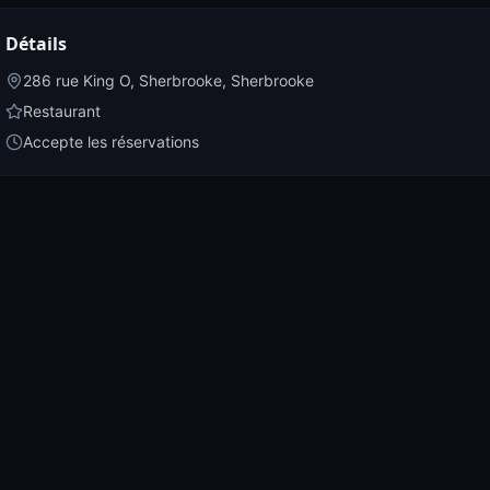
Détails
286 rue King O, Sherbrooke
,
Sherbrooke
Restaurant
Accepte les réservations