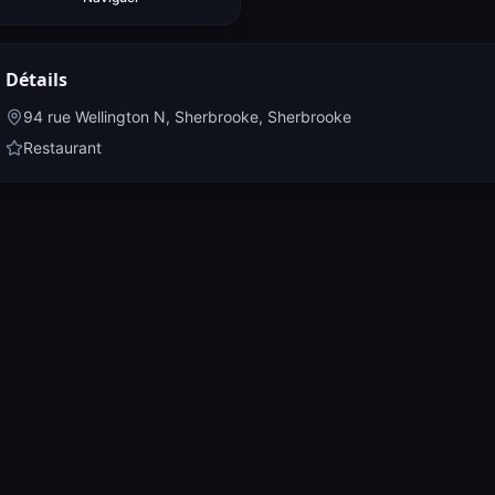
Détails
94 rue Wellington N, Sherbrooke
,
Sherbrooke
Restaurant