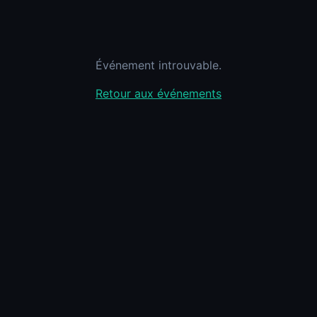
Événement introuvable.
Retour aux événements