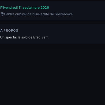
vendredi 11 septembre 2026
Centre culturel de l'Université de Sherbrooke
À PROPOS
Un spectacle solo de Brad Barr.