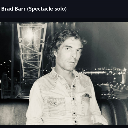
Brad Barr (Spectacle solo)