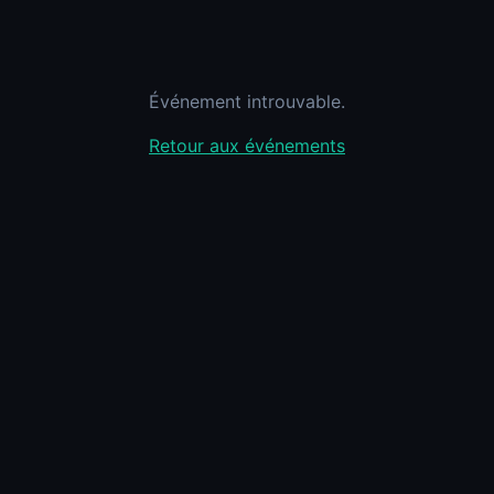
Événement introuvable.
Retour aux événements