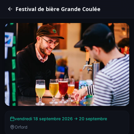
Festival de bière Grande Coulée
vendredi 18 septembre 2026
→
20 septembre
Orford