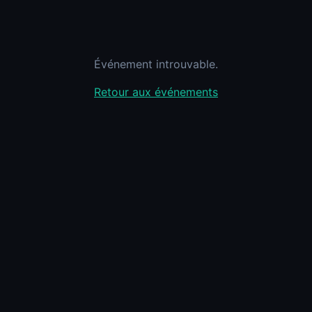
Événement introuvable.
Retour aux événements