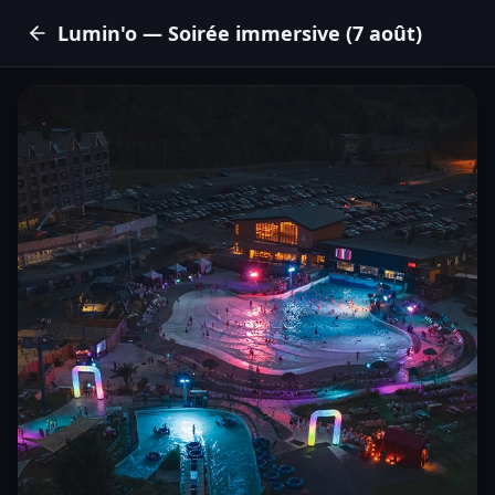
Lumin'o — Soirée immersive (7 août)