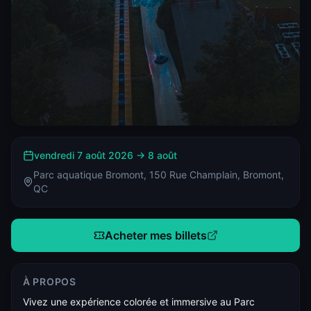
vendredi 7 août 2026
→
8 août
Parc aquatique Bromont, 150 Rue Champlain, Bromont,
QC
Acheter mes billets
À PROPOS
Vivez une expérience colorée et immersive au Parc