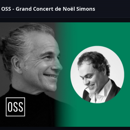
OSS - Grand Concert de Noël Simons