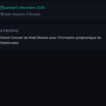
samedi 5 décembre 2026
Salle Maurice-O'Bready
À PROPOS
Grand Concert de Noël Simons avec l'Orchestre symphonique de
Sherbrooke.