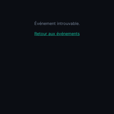
Événement introuvable.
Retour aux événements