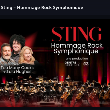
Sting – Hommage Rock Symphonique