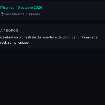
samedi 10 octobre 2026
Salle Maurice-O'Bready
À PROPOS
Célébration orchestrale du répertoire de Sting par un hommage
rock symphonique.